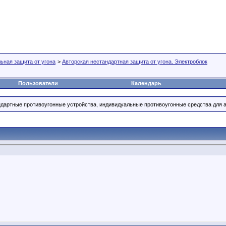
ная защита от угона
>
Авторская нестандартная защита от угона. Электроблок
Пользователи
Календарь
дартные противоугонные устройства, индивидуальные противоугонные средства для а